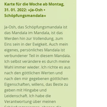
Karte für die Woche ab Montag, 
31. 01. 2022: »Ja-Osh • 
Schöpfungsmandala«
Ja-Osh, das Schöpfungsmandala ist 
das Mandala im Mandala, ist das 
Werden hin zur Vollendung, zum 
Eins sein in der Ewigkeit. Auch mein 
eigenes, persönliches Mandala ist 
verbundener Teil in diesem Mandala. 
Ich selbst verändere es durch meine 
Wahl immer wieder. Ich richte es aus 
nach den göttlichen Werten und 
nach den mir gegebenen göttlichen 
Eigenschaften, willens, das Beste zu 
geben mit Hingabe und 
Leidenschaft. Ich habe die 
Verantwortung über meinen 