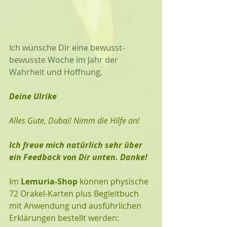
Ich wünsche Dir eine bewusst-
bewusste Woche im Jahr der 
Wahrheit und Hoffnung, 
Deine Ulrike
Alles Gute, Dubai! Nimm die Hilfe an!
Ich freue mich natürlich sehr über 
ein Feedback von Dir unten. Danke!
Im 
Lemuria-Shop
 können physische 
72 Orakel-Karten plus Begleitbuch 
mit Anwendung und ausführlichen 
Erklärungen bestellt werden: 