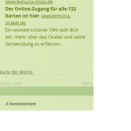
www.lemuria-shop.de
Der Online-Zugang für alle 132 
Karten ist hier
: 
www.lemuria-
orakel.de 
Ein wunderschöner Film lädt dich 
ein, mehr über das Orakel und seine 
Verwendung zu erfahren. 
Karte der Woche
2 Kommentare
Kommentar verfassen...