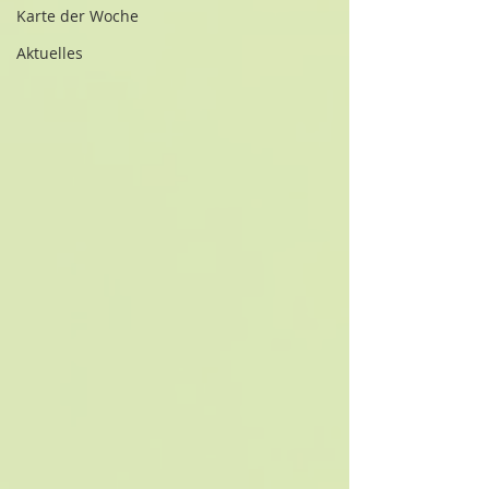
Karte der Woche
Aktuelles