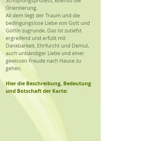
Schöpfungsprozess, ebenso die 
Orientierung. 
All dem liegt der Traum und die 
bedingungslose Liebe von Gott und 
Göttin zugrunde. Das ist zutiefst 
ergreifend und erfüllt mit 
Dankbarkeit, Ehrfurcht und Demut, 
auch unbändiger Liebe und einer 
gewissen Freude nach Hause zu 
gehen.
Hier die Beschreibung, Bedeutung 
und Botschaft der Karte: