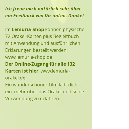
Ich freue mich natürlich sehr über 
ein Feedback von Dir unten. Danke!
Im 
Lemuria-Shop
 können physische 
72 Orakel-Karten plus Begleitbuch 
mit Anwendung und ausführlichen 
Erklärungen bestellt werden:  
www.lemuria-shop.de
Der Online-Zugang für alle 132 
Karten ist hier
: 
www.lemuria-
orakel.de 
Ein wunderschöner Film lädt dich 
ein, mehr über das Orakel und seine 
Verwendung zu erfahren. 