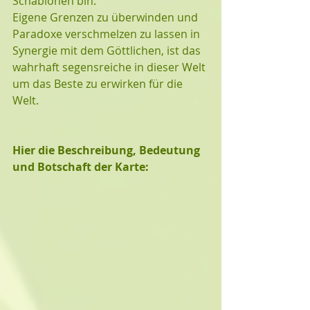
Schablonen bin.
Eigene Grenzen zu überwinden und 
Paradoxe verschmelzen zu lassen in 
Synergie mit dem Göttlichen, ist das 
wahrhaft segensreiche in dieser Welt 
um das Beste zu erwirken für die 
Welt. 
Hier die Beschreibung, Bedeutung 
und Botschaft der Karte: