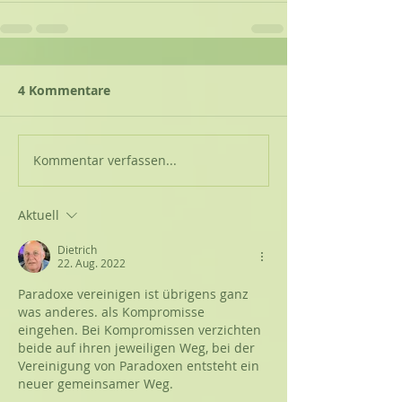
4 Kommentare
Kommentar verfassen...
Aktuell
Dietrich
22. Aug. 2022
Paradoxe vereinigen ist übrigens ganz 
was anderes. als Kompromisse 
eingehen. Bei Kompromissen verzichten 
beide auf ihren jeweiligen Weg, bei der 
Vereinigung von Paradoxen entsteht ein 
neuer gemeinsamer Weg.