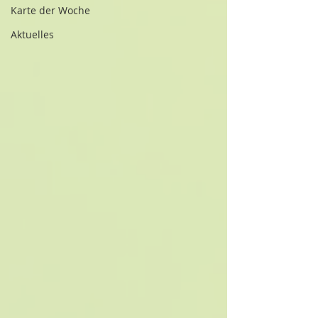
Karte der Woche
Aktuelles