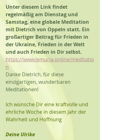
Unter diesem Link findet 
regelmäßig am Dienstag und 
Samstag, eine globale Meditation 
mit Dietrich von Oppeln statt. Ein 
großartiger Beitrag für Frieden in 
der Ukraine, Frieden in der Welt 
und auch Frieden in Dir selbst.
https://www.lemuria.online/meditatio
n
Danke Dietrich, für diese 
einzigartigen, wunderbaren 
Meditationen! 
Ich wünsche Dir eine kraftvolle und 
ehrliche Woche in diesem Jahr der 
Wahrheit und Hoffnung
Deine Ulrike