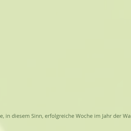
e, in diesem Sinn, erfolgreiche Woche im Jahr der Wa