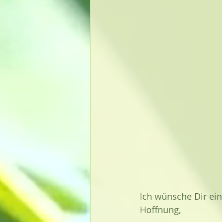
Ich wünsche Dir ein
Hoffnung,