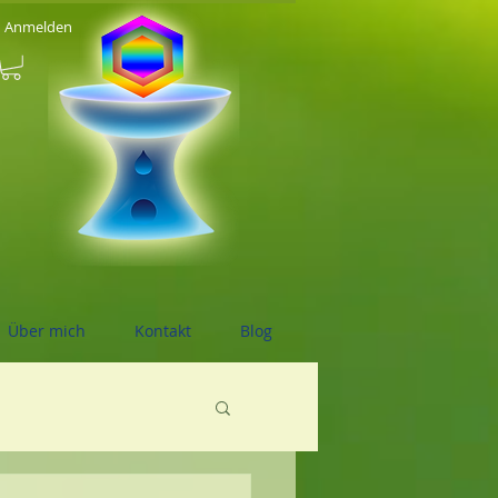
Anmelden
Über mich
Kontakt
Blog