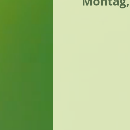
Montag,