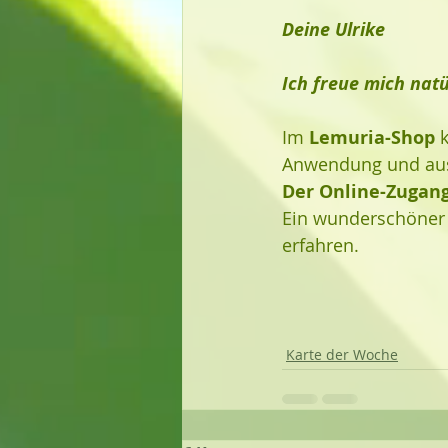
Deine Ulrike
Ich freue mich natü
Im 
Lemuria-Shop
 
Anwendung und ausf
Der Online-Zugang 
Ein wunderschöner 
erfahren. 
Karte der Woche