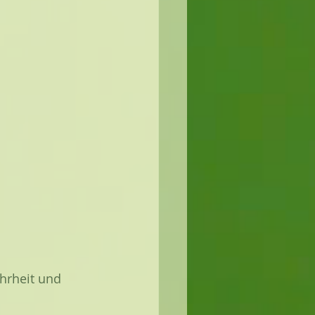
hrheit und 