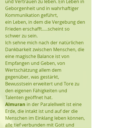
und Vertrauen zu leben. Ein Leben in 
Geborgenheit und in wahrhaftiger 
Kommunikation geführt, 
ein Leben, in dem die Vergebung den 
Frieden erschafft.....scheint so 
schwer zu sein.
Ich sehne mich nach der natürlichen 
Dankbarkeit zwischen Menschen, die 
eine magische Balance ist von 
Empfangen und Geben, von 
Wertschätzung allem dem 
gegenüber, was gestärkt, 
Bewusstsein erweitert und Tore zu 
den eigenen Fähigkeiten und 
Talenten geöffnet hat.
Almuran
 in der Paralellwelt ist eine 
Erde, die intakt ist und auf der die 
Menschen im Einklang leben können, 
alle 
tief verbunden mit Gott und 