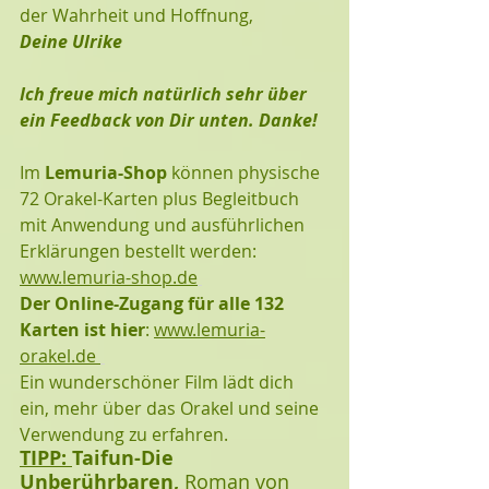
der Wahrheit und Hoffnung,
Deine Ulrike
Ich freue mich natürlich sehr über 
ein Feedback von Dir unten. Danke!
Im 
Lemuria-Shop
 können physische 
72 Orakel-Karten plus Begleitbuch 
mit Anwendung und ausführlichen 
Erklärungen bestellt werden:  
www.lemuria-shop.de
Der Online-Zugang für alle 132 
Karten ist hier
: 
www.lemuria-
orakel.de 
Ein wunderschöner Film lädt dich 
ein, mehr über das Orakel und seine 
Verwendung zu erfahren. 
TIPP: 
Taifun-Die 
Unberührbaren,
 Roman von 