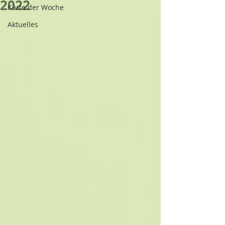
2022
Karte der Woche
Aktuelles