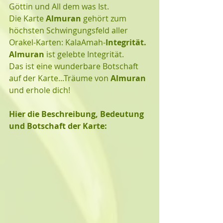
Göttin und All dem was Ist. 
Die Karte 
Almuran
 gehört zum 
höchsten Schwingungsfeld aller 
Orakel-Karten: KalaAmah-
Integrität. 
Almuran 
ist gelebte Integrität.
Das ist eine wunderbare Botschaft 
auf der Karte...Träume von 
Almuran
und erhole dich!
Hier die Beschreibung, Bedeutung 
und Botschaft der Karte: