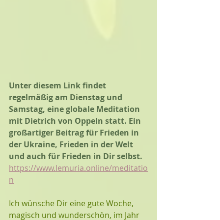
Unter diesem Link findet 
regelmäßig am Dienstag und 
Samstag, eine globale Meditation 
mit Dietrich von Oppeln statt. Ein 
großartiger Beitrag für Frieden in 
der Ukraine, Frieden in der Welt 
und auch für Frieden in Dir selbst.
https://www.lemuria.online/meditatio
n
Ich wünsche Dir eine gute Woche, 
magisch und wunderschön, im Jahr 