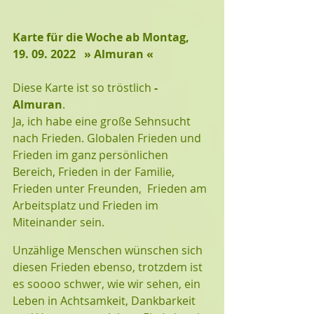
Karte für die Woche ab Montag, 
19. 09. 2022   » Almuran « 
Diese Karte ist so tröstlich
 - 
Almuran
. 
Ja, ich habe eine große Sehnsucht 
nach Frieden. Globalen Frieden und 
Frieden im ganz persönlichen 
Bereich, Frieden in der Familie, 
Frieden unter Freunden,  Frieden am 
Arbeitsplatz und Frieden im 
Miteinander sein.
Unzählige Menschen wünschen sich 
diesen Frieden ebenso, trotzdem ist 
es soooo schwer, wie wir sehen, ein 
Leben in Achtsamkeit, Dankbarkeit 