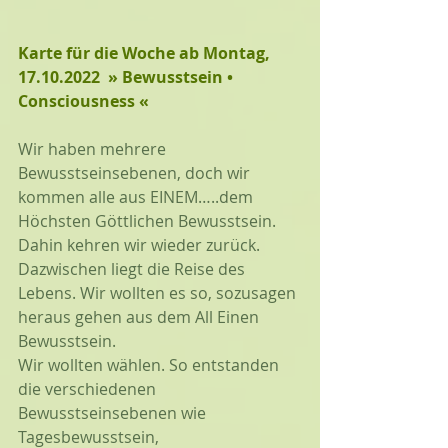
Karte für die Woche ab Montag, 
17.10.2022  » Bewusstsein • 
Consciousness « 
Wir haben mehrere 
Bewusstseinsebenen, doch wir 
kommen alle aus EINEM…..dem 
Höchsten Göttlichen Bewusstsein. 
Dahin kehren wir wieder zurück. 
Dazwischen liegt die Reise des 
Lebens. Wir wollten es so, sozusagen 
heraus gehen aus dem All Einen 
Bewusstsein. 
Wir wollten wählen. So entstanden 
die verschiedenen 
Bewusstseinsebenen wie  
Tagesbewusstsein, 