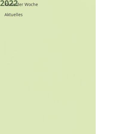
2022
Karte der Woche
Aktuelles