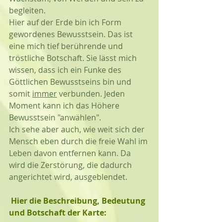
begleiten. 
Hier auf der Erde bin ich Form 
gewordenes Bewusstsein. Das ist 
eine mich tief berührende und 
tröstliche Botschaft. Sie lässt mich 
wissen, dass ich ein Funke des 
Göttlichen Bewusstseins bin und 
somit 
immer
 verbunden. Jeden 
Moment kann ich das Höhere 
Bewusstsein "anwählen".
Ich sehe aber auch, wie weit sich der 
Mensch eben durch die freie Wahl im 
Leben davon entfernen kann. Da 
wird die Zerstörung, die dadurch 
angerichtet wird, ausgeblendet. 
 Hier die Beschreibung, Bedeutung 
und Botschaft der Karte: