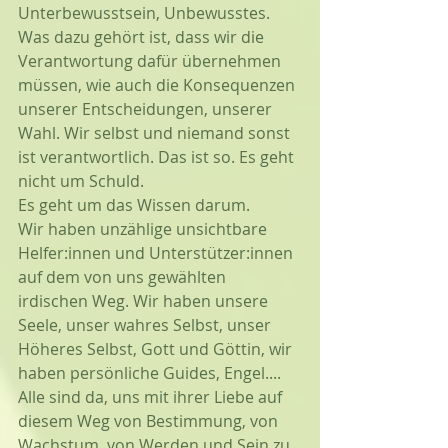
Unterbewusstsein, Unbewusstes. 
Was dazu gehört ist, dass wir die 
Verantwortung dafür übernehmen 
müssen, wie auch die Konsequenzen 
unserer Entscheidungen, unserer 
Wahl. Wir selbst und niemand sonst 
ist verantwortlich. Das ist so. Es geht 
nicht um Schuld. 
Es geht um das Wissen darum. 
Wir haben unzählige unsichtbare 
Helfer:innen und Unterstützer:innen 
auf dem von uns gewählten 
irdischen Weg. Wir haben unsere 
Seele, unser wahres Selbst, unser 
Höheres Selbst, Gott und Göttin, wir 
haben persönliche Guides, Engel.... 
Alle sind da, uns mit ihrer Liebe auf 
diesem Weg von Bestimmung, von 
Wachstum, von Werden und Sein zu 