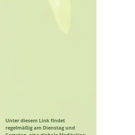
Unter diesem Link findet 
regelmäßig am Dienstag und 