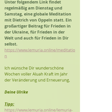
Unter folgendem Link findet 
regelmäßig am Dienstag und 
Samstag, eine globale Meditation 
mit Dietrich von Oppeln statt. Ein 
großartiger Beitrag für Frieden in 
der Ukraine, für Frieden in der 
Welt und auch für Frieden in Dir 
selbst.
https://www.lemuria.online/meditatio
n
Ich wünsche Dir wunderschöne 
Wochen voller Aluah Kraft im Jahr 
der Veränderung und Erneuerung, 
Deine Ulrike
Tipp:
https://www.lemuria.online/lemuria-