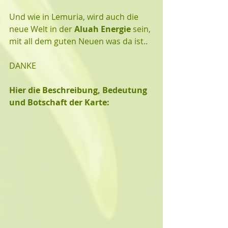
Und wie in Lemuria, wird auch die 
neue Welt in der 
Aluah Energie
 sein, 
mit all dem guten Neuen was da ist..
DANKE
Hier die Beschreibung, Bedeutung 
und Botschaft der Karte: