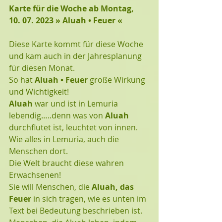
Karte für die Woche ab Montag, 
10. 07. 2023 » Aluah • Feuer «
Diese Karte kommt für diese Woche 
und kam auch in der Jahresplanung 
für diesen Monat. 
So hat 
Aluah • Feuer
 große Wirkung 
und Wichtigkeit!
Aluah
 war und ist in Lemuria 
lebendig…..denn was von 
Aluah 
durchflutet ist, leuchtet von innen. 
Wie alles in Lemuria, auch die 
Menschen dort.
Die Welt braucht diese wahren 
Erwachsenen! 
Sie will Menschen, die 
Aluah, das 
Feuer
 in sich tragen, wie es unten im 
Text bei Bedeutung beschrieben ist.