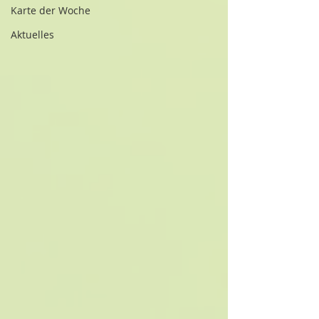
Karte der Woche
Aktuelles