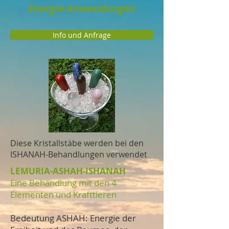
Energie-Anwendungen
Info und Anfrage
Diese Kristallstäbe werden bei den
ISHANAH-Behandlungen verwendet
LEMURIA-ASHAH-ISHANAH
Eine Behandlung mit den 4
Elementen und Krafttieren
Bedeutung ASHAH: Energie der