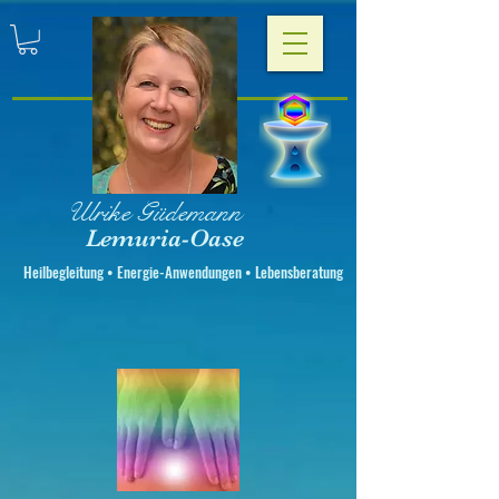
Ulrike Güdemann
Lemuria-Oase
Heilbegleitung • Energie-Anwendungen • Lebensberatung